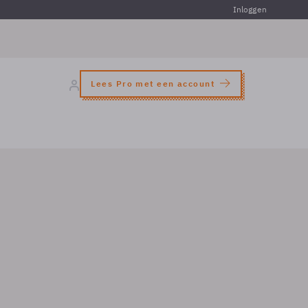
Inloggen
Lees Pro met een account