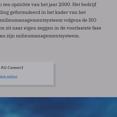
ten opzichte van het jaar 2000. Het bedrijf
lling geformuleerd in het kader van het
n milieumanagementsysteem volgens de ISO
 zit naar eigen zeggen in de voorlaatste fase
 van zijn milieumanagementsysteem.
 AG Connect
eze auteur