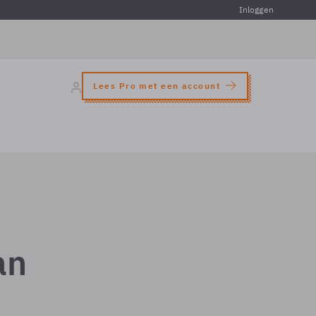
Inloggen
Lees Pro met een account
an