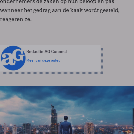
ondernemers de zaken op hun beloop en pas
wanneer het gedrag aan de kaak wordt gesteld,
reageren ze.
Redactie AG Connect
Meer van deze auteur