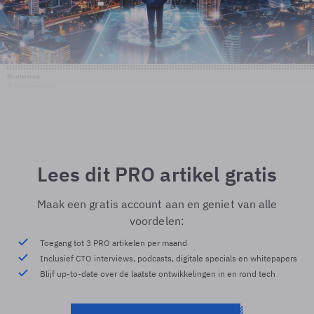
Shutterstock
© Shutterstock
Lees dit PRO artikel gratis
Maak een gratis account aan en geniet van alle
voordelen:
Toegang tot 3 PRO artikelen per maand
Inclusief CTO interviews, podcasts, digitale specials en whitepapers
Blijf up-to-date over de laatste ontwikkelingen in en rond tech