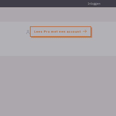
Inloggen
Lees Pro met een account