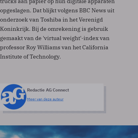
trucks aan papier op hun digitale apparaten
opgeslagen. Dat blijkt volgens BBC News uit
onderzoek van Toshiba in het Verenigd
Koninkrijk. Bij de omrekening is gebruik
gemaakt van de 'virtual weight'-index van
professor Roy Williams van het California
Institute of Technology.
Redactie AG Connect
Meer van deze auteur