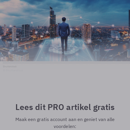
Shutterstock
© Shutterstock
Lees dit PRO artikel gratis
Maak een gratis account aan en geniet van alle
voordelen: