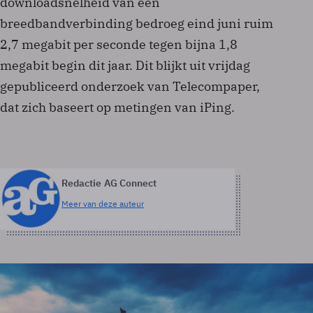
downloadsnelheid van een
breedbandverbinding bedroeg eind juni ruim
2,7 megabit per seconde tegen bijna 1,8
megabit begin dit jaar. Dit blijkt uit vrijdag
gepubliceerd onderzoek van Telecompaper,
dat zich baseert op metingen van iPing.
Redactie AG Connect
Meer van deze auteur