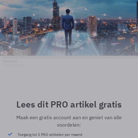
Shutterstock
© Shutterstock
Lees dit PRO artikel gratis
Maak een gratis account aan en geniet van alle
voordelen:
Toegang tot 3 PRO artikelen per maand