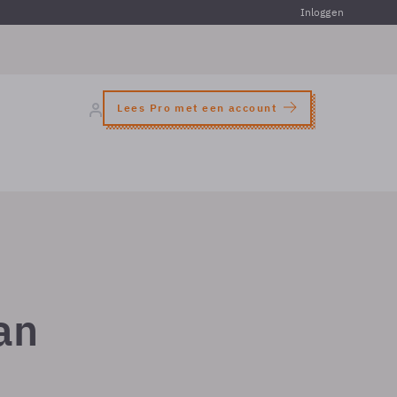
Inloggen
Lees Pro met een account
an