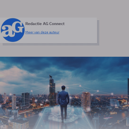
Redactie AG Connect
Meer van deze auteur