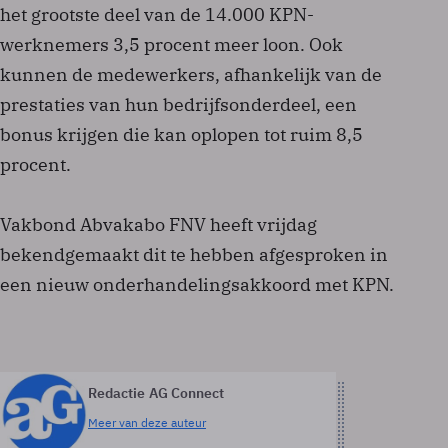
het grootste deel van de 14.000 KPN-
werknemers 3,5 procent meer loon. Ook
kunnen de medewerkers, afhankelijk van de
prestaties van hun bedrijfsonderdeel, een
bonus krijgen die kan oplopen tot ruim 8,5
procent.
Vakbond Abvakabo FNV heeft vrijdag
bekendgemaakt dit te hebben afgesproken in
een nieuw onderhandelingsakkoord met KPN.
Redactie AG Connect
Meer van deze auteur