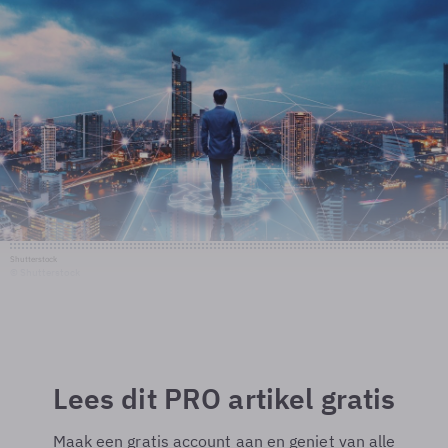
Shutterstock
© Shutterstock
Lees dit PRO artikel gratis
Maak een gratis account aan en geniet van alle