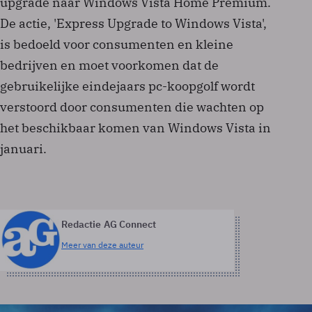
upgrade naar Windows Vista Home Premium.
De actie, 'Express Upgrade to Windows Vista',
is bedoeld voor consumenten en kleine
bedrijven en moet voorkomen dat de
gebruikelijke eindejaars pc-koopgolf wordt
verstoord door consumenten die wachten op
het beschikbaar komen van Windows Vista in
januari.
Redactie AG Connect
Meer van deze auteur