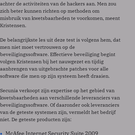
achter de activiteiten van de hackers aan. Men zou
zich beter kunnen richten op methoden om
misbruik van kwetsbaarheden te voorkomen, meent
Kristensen.
De belangrijkste les uit deze test is volgens hem, dat
men niet moet vertrouwen op de
beveiligingssoftware. Effectieve beveiliging begint
volgen Kristensen bij het nauwgezet en tijdig
aanbrengen van uitgebrachte patches voor alle
software die men op zijn systeem heeft draaien.
Secunia verkoopt zijn expertise op het gebied van
kwetsbaarheden aan verschillende leveranciers van
beveiligingssoftware. Of daaronder ook leveranciers
van de geteste systemen zijn, vermeldt het bedrijf
niet. De geteste producten zijn:
McAfee Internet Security Suite 2009