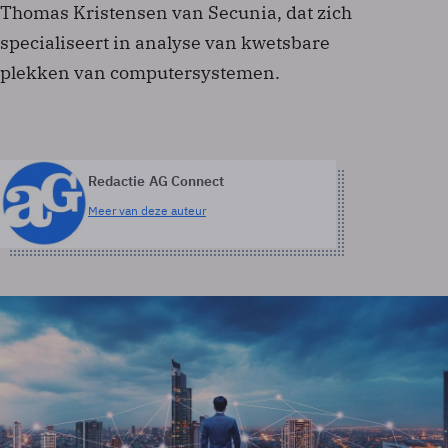
Thomas Kristensen van Secunia, dat zich
specialiseert in analyse van kwetsbare
plekken van computersystemen.
Redactie AG Connect
Meer van deze auteur