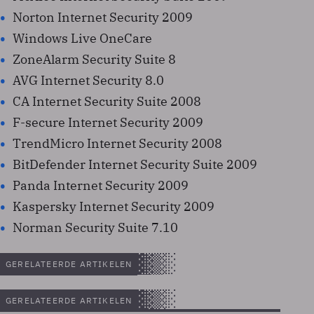
Norton Internet Security 2009
Windows Live OneCare
ZoneAlarm Security Suite 8
AVG Internet Security 8.0
CA Internet Security Suite 2008
F-secure Internet Security 2009
TrendMicro Internet Security 2008
BitDefender Internet Security Suite 2009
Panda Internet Security 2009
Kaspersky Internet Security 2009
Norman Security Suite 7.10
GERELATEERDE ARTIKELEN
GERELATEERDE ARTIKELEN