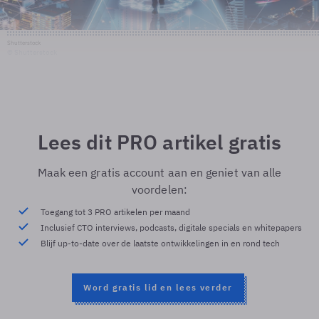
Shutterstock
© Shutterstock
Lees dit PRO artikel gratis
Maak een gratis account aan en geniet van alle
voordelen:
Toegang tot 3 PRO artikelen per maand
Inclusief CTO interviews, podcasts, digitale specials en whitepapers
Blijf up-to-date over de laatste ontwikkelingen in en rond tech
Word gratis lid en lees verder