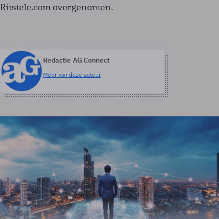
Ritstele.com overgenomen.
Redactie AG Connect
Meer van deze auteur