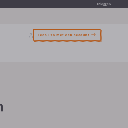
Inloggen
Lees Pro met een account
n