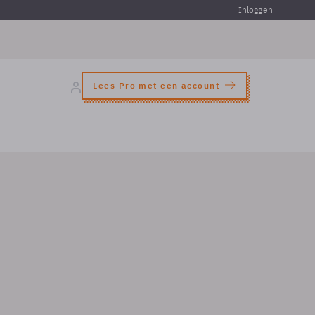
Inloggen
Lees Pro met een account