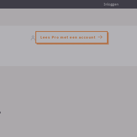
Inloggen
Lees Pro met een account
r