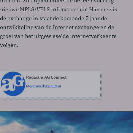
breiden. Zo implementeerde het een volledig
nieuwe MPLS/VPLS infrastructuur. Hiermee is
de exchange in staat de komende 5 jaar de
ontwikkeling van de Internet exchange en de
groei van het uitgewisselde internetverkeer te
volgen.
Redactie AG Connect
Meer van deze auteur