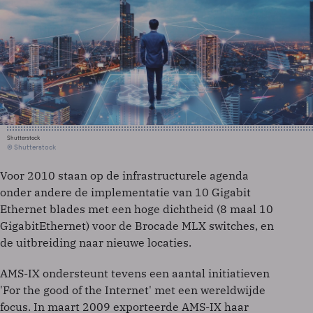
Shutterstock
© Shutterstock
Voor 2010 staan op de infrastructurele agenda
onder andere de implementatie van 10 Gigabit
Ethernet blades met een hoge dichtheid (8 maal 10
GigabitEthernet) voor de Brocade MLX switches, en
de uitbreiding naar nieuwe locaties.
AMS-IX ondersteunt tevens een aantal initiatieven
'For the good of the Internet' met een wereldwijde
focus. In maart 2009 exporteerde AMS-IX haar