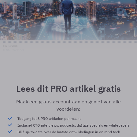
Shutterstock
© Shutterstock
Lees dit PRO artikel gratis
Maak een gratis account aan en geniet van alle
voordelen:
Toegang tot 3 PRO artikelen per maand
Inclusief CTO interviews, podcasts, digitale specials en whitepapers
Blijf up-to-date over de laatste ontwikkelingen in en rond tech