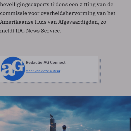
beveiligingsexperts tijdens een zitting van de
commissie voor overheidshervorming van het
Amerikaanse Huis van Afgevaardigden, zo
meldt IDG News Service.
Redactie AG Connect
Meer van deze auteur