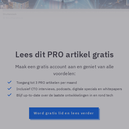
Shutterstock
© Shutterstock
Lees dit PRO artikel gratis
Maak een gratis account aan en geniet van alle
voordelen:
Toegang tot 3 PRO artikelen per maand
Inclusief CTO interviews, podcasts, digitale specials en whitepapers
Blijf up-to-date over de laatste ontwikkelingen in en rond tech
Word gratis lid en lees verder