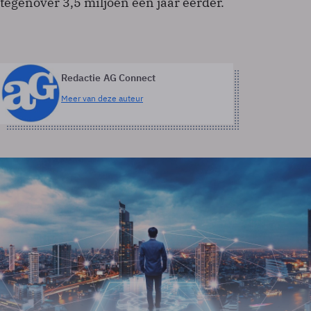
tegenover 3,5 miljoen een jaar eerder.
Redactie AG Connect
Meer van deze auteur