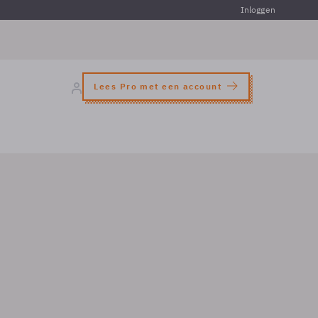
Inloggen
Lees Pro met een account