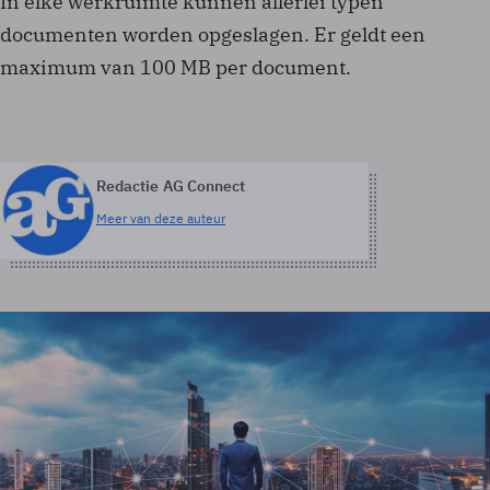
In elke werkruimte kunnen allerlei typen
documenten worden opgeslagen. Er geldt een
maximum van 100 MB per document.
Redactie AG Connect
Meer van deze auteur