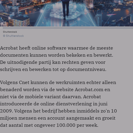
Shutterstock
© Shutterstock
Acrobat heeft online software waarmee de meeste
documenten kunnen worden bekeken en bewerkt.
De uitnodigende partij kan rechten geven voor
schrijven en bewerken tot op documentniveau.
Volgens Cnet kunnen de werkruimten echter alleen
benaderd worden via de website Acrobat.com en
niet via de mobiele variant daarvan. Acrobat
introduceerde de online dienstverlening in juni
2009. Volgens het bedrijf hebben inmiddels zo'n 10
miljoen mensen een account aangemaakt en groeit
dat aantal met ongeveer 100.000 per week.