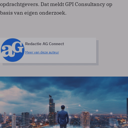
opdrachtgevers. Dat meldt GPI Consultancy op
basis van eigen onderzoek.
Redactie AG Connect
Meer van deze auteur