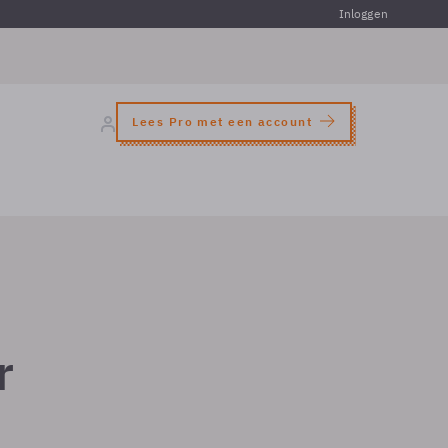
Inloggen
Lees Pro met een account
r