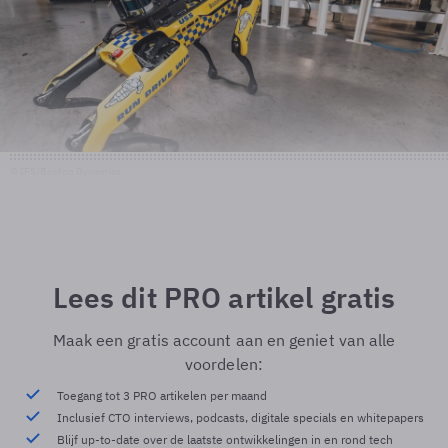
© IFS/Boston Dynamics
Lees dit PRO artikel gratis
Maak een gratis account aan en geniet van alle
voordelen:
Toegang tot 3 PRO artikelen per maand
Inclusief CTO interviews, podcasts, digitale specials en whitepapers
Blijf up-to-date over de laatste ontwikkelingen in en rond tech