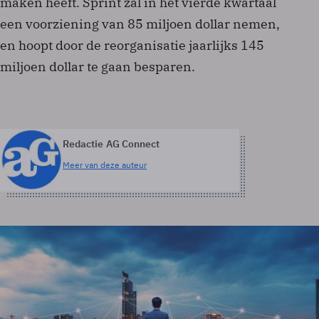
maken heeft. Sprint zal in het vierde kwartaal
een voorziening van 85 miljoen dollar nemen,
en hoopt door de reorganisatie jaarlijks 145
miljoen dollar te gaan besparen.
Redactie AG Connect
Meer van deze auteur