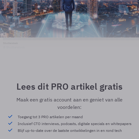
Shutterstock
© Shutterstock
Lees dit PRO artikel gratis
Maak een gratis account aan en geniet van alle
voordelen:
Toegang tot 3 PRO artikelen per maand
Inclusief CTO interviews, podcasts, digitale specials en whitepapers
Blijf up-to-date over de laatste ontwikkelingen in en rond tech