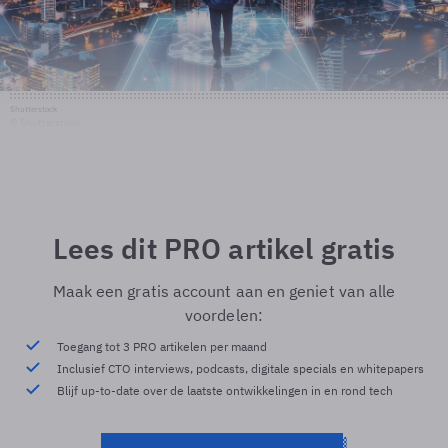
Shutterstock
© Shutterstock
Lees dit PRO artikel gratis
Maak een gratis account aan en geniet van alle
voordelen:
Toegang tot 3 PRO artikelen per maand
Inclusief CTO interviews, podcasts, digitale specials en whitepapers
Blijf up-to-date over de laatste ontwikkelingen in en rond tech