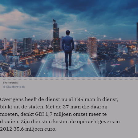
Shutterstock
© Shutterstock
Overigens heeft de dienst nu al 185 man in dienst,
blijkt uit de staten. Met de 37 man die daarbij
moeten, denkt GDI 1,7 miljoen omzet meer te
draaien. Zijn diensten kosten de opdrachtgevers in
2012 35,6 miljoen euro.