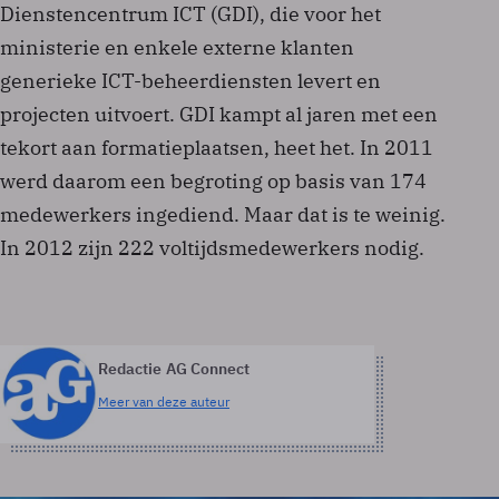
Dienstencentrum ICT (GDI), die voor het
ministerie en enkele externe klanten
generieke ICT-beheerdiensten levert en
projecten uitvoert. GDI kampt al jaren met een
tekort aan formatieplaatsen, heet het. In 2011
werd daarom een begroting op basis van 174
medewerkers ingediend. Maar dat is te weinig.
In 2012 zijn 222 voltijdsmedewerkers nodig.
Redactie AG Connect
Meer van deze auteur