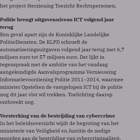
het project Herziening Toezicht Rechtspersonen.
Politie brengt uitgavenniveau ICT volgend jaar
terug
Een geval apart zijn de Koninklijke Landelijke
PolitieDiensten. De KLPD schroeft de
automatiseringsuitgaven volgend jaar terug met 6,7
miljoen euro tot 57 miljoen euro. Dat lijkt in
tegenspraak met de ambitie van het vandaag
aangekondigde Aanvalsprogramma Vernieuwing
Informatievoorziening Politie 2011–2014, waarmee
minister Opstelten de vastgelopen ICT bij de politie
nog dit jaar vlot wil trekken. Toelichting daarop
ontbreekt nog.
Versterking van de bestrijding van cybercrime
In het beleidsoverzicht wijdt de begroting van het
ministerie van Veiligheid en Justitie de nodige
woorden aan de bestrijding van cybercriminaliteit.