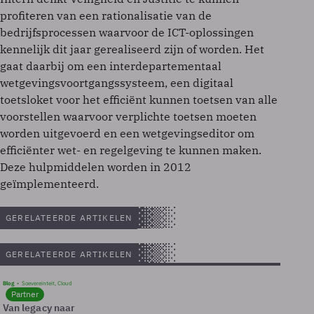
profiteren van een rationalisatie van de
bedrijfsprocessen waarvoor de ICT-oplossingen
kennelijk dit jaar gerealiseerd zijn of worden. Het
gaat daarbij om een interdepartementaal
wetgevingsvoortgangssysteem, een digitaal
toetsloket voor het efficiënt kunnen toetsen van alle
voorstellen waarvoor verplichte toetsen moeten
worden uitgevoerd en een wetgevingseditor om
efficiënter wet- en regelgeving te kunnen maken.
Deze hulpmiddelen worden in 2012
geïmplementeerd.
GERELATEERDE ARTIKELEN
GERELATEERDE ARTIKELEN
Blog
Soevereinteit, Cloud
Partner
Van legacy naar