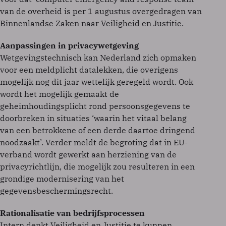
van de overheid is per 1 augustus overgedragen van
Binnenlandse Zaken naar Veiligheid en Justitie.
Aanpassingen in privacywetgeving
Wetgevingstechnisch kan Nederland zich opmaken
voor een meldplicht datalekken, die overigens
mogelijk nog dit jaar wettelijk geregeld wordt. Ook
wordt het mogelijk gemaakt de
geheimhoudingsplicht rond persoonsgegevens te
doorbreken in situaties ‘waarin het vitaal belang
van een betrokkene of een derde daartoe dringend
noodzaakt’. Verder meldt de begroting dat in EU-
verband wordt gewerkt aan herziening van de
privacyrichtlijn, die mogelijk zou resulteren in een
grondige modernisering van het
gegevensbeschermingsrecht.
Rationalisatie van bedrijfsprocessen
Intern denkt Veiligheid en Justitie te kunnen