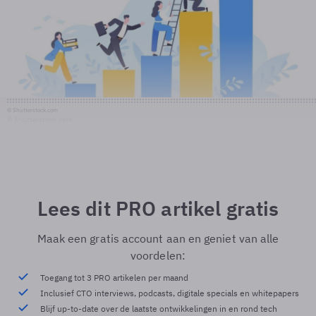
© Shutterstock.com
© Shutterstock.com
Lees dit PRO artikel gratis
Maak een gratis account aan en geniet van alle
voordelen:
Toegang tot 3 PRO artikelen per maand
Inclusief CTO interviews, podcasts, digitale specials en whitepapers
Blijf up-to-date over de laatste ontwikkelingen in en rond tech