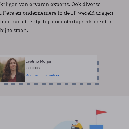
krijgen van ervaren experts. Ook diverse
IT’ers en ondernemers in de IT-wereld dragen
hier hun steentje bij, door startups als mentor
bij te staan.
Eveline Meijer
Redacteur
Meer van deze auteur