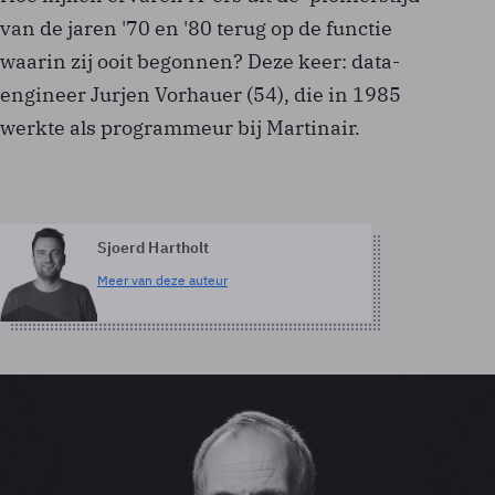
van de jaren '70 en '80 terug op de functie
waarin zij ooit begonnen? Deze keer: data-
engineer Jurjen Vorhauer (54), die in 1985
werkte als programmeur bij Martinair.
Sjoerd Hartholt
Meer van deze auteur