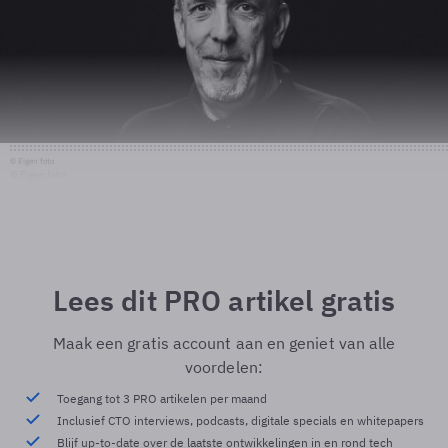
© Eigen foto
© Eigen foto
Lees dit PRO artikel gratis
Maak een gratis account aan en geniet van alle
voordelen:
Toegang tot 3 PRO artikelen per maand
Inclusief CTO interviews, podcasts, digitale specials en whitepapers
Blijf up-to-date over de laatste ontwikkelingen in en rond tech