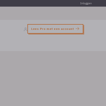
Inloggen
Lees Pro met een account