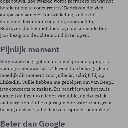
opgebouwd, hoe waarde wordt gecreëerd en wat het
betekent om te concurreren.’ Bedrijven die zich
aanpassen aan deze ontwikkeling, zullen het
komende decennium bepalen, voorspelt hij.
Bedrijven die het niet doen, zijn de komende tien
jaar bezig om de achterstand in te lopen.
Pijnlijk moment
Kutylowski begrijpt dat de ontslagronde pijnlijk is
voor zijn medewerkers. ‘Ik weet hoe belangrijk en
moeilijk dit moment voor jullie is’, schrijft hij op
LinkedIn. ‘Jullie hebben me geholpen om van DeepL
iets concreets te maken. Dit bedrijf is wat het nu is
dankzij de inzet van ieder van jullie, en dat zal ik
niet vergeten. Jullie bijdragen hier waren van groot
belang en ik wil jullie daarvoor oprecht bedanken.’
Beter dan Google