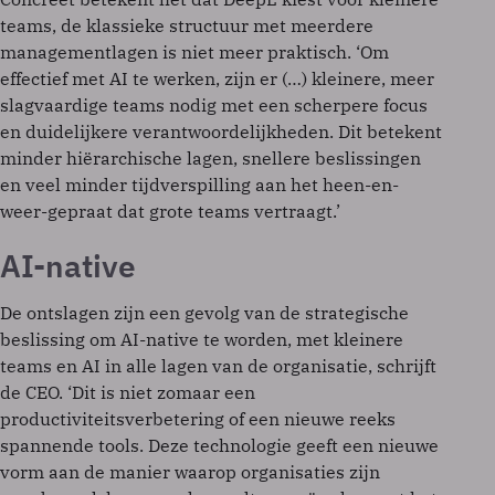
teams, de klassieke structuur met meerdere
managementlagen is niet meer praktisch. ‘Om
effectief met AI te werken, zijn er (…) kleinere, meer
slagvaardige teams nodig met een scherpere focus
en duidelijkere verantwoordelijkheden. Dit betekent
minder hiërarchische lagen, snellere beslissingen
en veel minder tijdverspilling aan het heen-en-
weer-gepraat dat grote teams vertraagt.’
AI-native
De ontslagen zijn een gevolg van de strategische
beslissing om AI-native te worden, met kleinere
teams en AI in alle lagen van de organisatie, schrijft
de CEO. ‘Dit is niet zomaar een
productiviteitsverbetering of een nieuwe reeks
spannende tools. Deze technologie geeft een nieuwe
vorm aan de manier waarop organisaties zijn