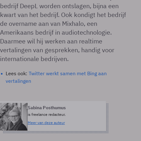
bedrijf DeepL worden ontslagen, bijna een
kwart van het bedrijf. Ook kondigt het bedrijf
de overname aan van Mixhalo, een
Amerikaans bedrijf in audiotechnologie.
Daarmee wil hij werken aan realtime
vertalingen van gesprekken, handig voor
internationale bedrijven.
Lees ook:
Twitter werkt samen met Bing aan
vertalingen
Sabina Posthumus
is freelance redacteur.
Meer van deze auteur