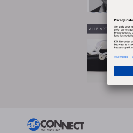
ALLE ARTIKELEN VAN