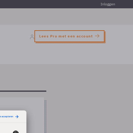
Inloggen
Lees Pro met een account