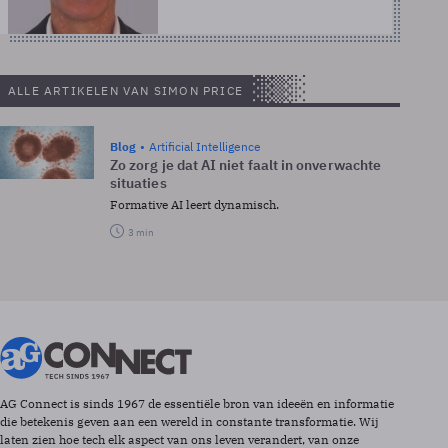
ALLE ARTIKELEN VAN SIMON PRICE
Blog
Artificial Intelligence
Zo zorg je dat AI niet faalt in onverwachte
situaties
Formative AI leert dynamisch.
3 min
AG Connect is sinds 1967 de essentiële bron van ideeën en informatie
die betekenis geven aan een wereld in constante transformatie. Wij
laten zien hoe tech elk aspect van ons leven verandert, van onze