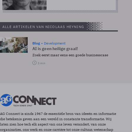
ALLE ARTIKELEN VAN NICOLAAS HEYNING
Blog
Development
AI is geen heilige graal!
Zoek eerst maar eens een goede businesscase
3 min
AG Connect is sinds 1967 de essentiële bron van ideeën en informatie
die betekenis geven aan een wereld in constante transformatie. Wij
laten zien hoe tech elk aspect van ons leven verandert, van onze
organisaties, ons werk en onze carrière tot onze cultuur, wetenschap