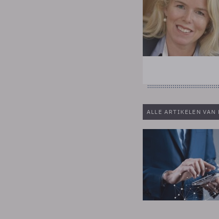
ALLE ARTIKELEN VAN