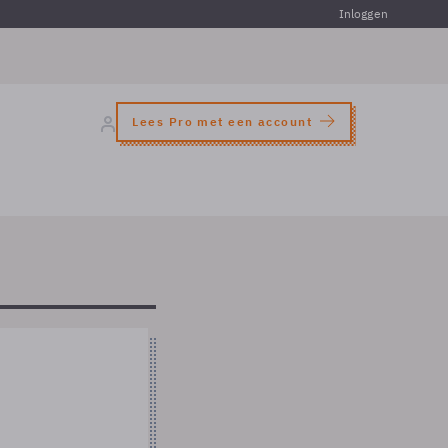
Inloggen
Lees Pro met een account