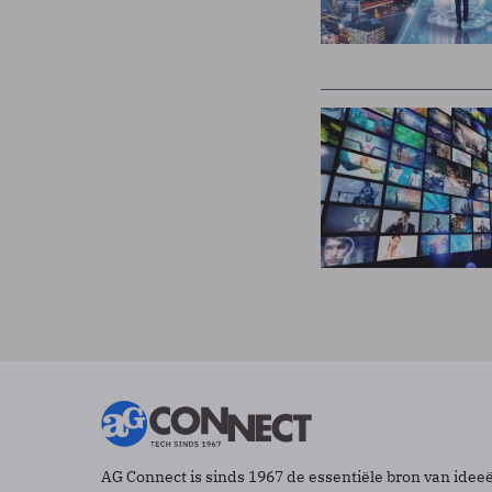
AG Connect is sinds 1967 de essentiële bron van idee