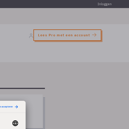
Inloggen
Lees Pro met een account