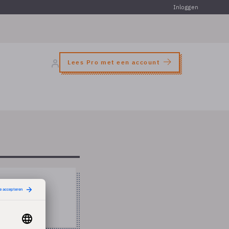
Inloggen
Lees Pro met een account