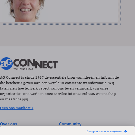
AG Connect is sinds 1967 de essentiële bron van ideeën en informatie
die betekenis geven aan een wereld in constante transformatie. Wij
laten zien hoe tech elk aspect van ons leven verandert, van onze
organisaties, ons werk en onze carrière tot onze cultuur, wetenschap
en maatschappij.
Lees ons manifest >
Over ons
Community
Abonneren
Events & Opleidingen