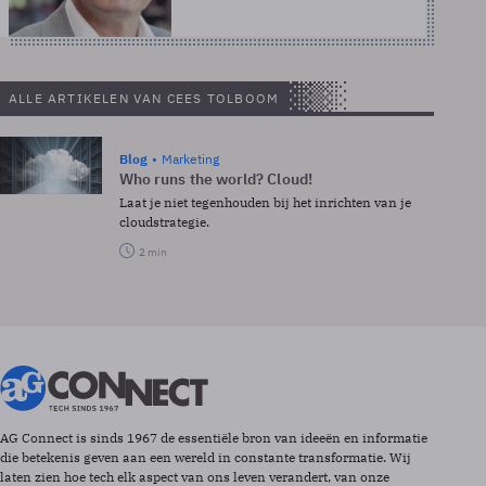
ALLE ARTIKELEN VAN CEES TOLBOOM
Blog
Marketing
Who runs the world? Cloud!
Laat je niet tegenhouden bij het inrichten van je
cloudstrategie.
2 min
AG Connect is sinds 1967 de essentiële bron van ideeën en informatie
die betekenis geven aan een wereld in constante transformatie. Wij
laten zien hoe tech elk aspect van ons leven verandert, van onze