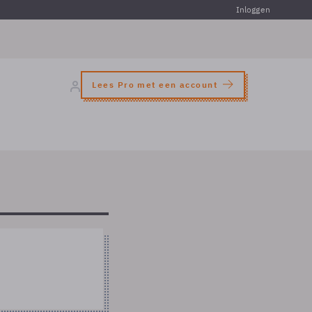
Inloggen
Lees Pro met een account