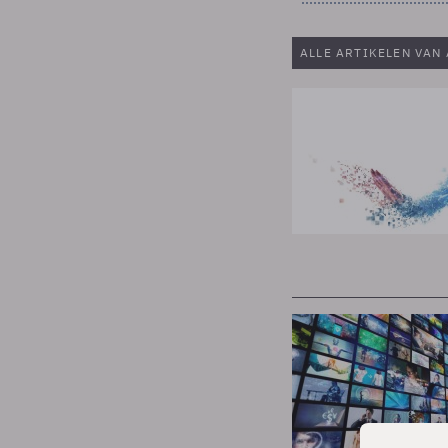
ALLE ARTIKELEN VAN