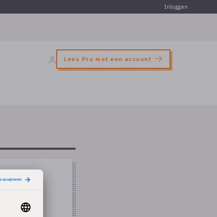
Inloggen
Lees Pro met een account