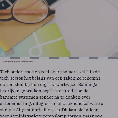
stockbeeld -pexels-leeloothefirst
Toch onderschatten veel ondernemers, zelfs in de
tech-sector, het belang van een zakelijke rekening
die aansluit bij hun digitale werkwijze. Sommige
bedrijven gebruiken nog steeds traditionele
bancaire systemen zonder na te denken over
automatisering, integratie met boekhoudsoftware of
slimme AI-gestuurde functies. Dit kan niet alleen
voor administratieve rompslomp zorgen, maar ook