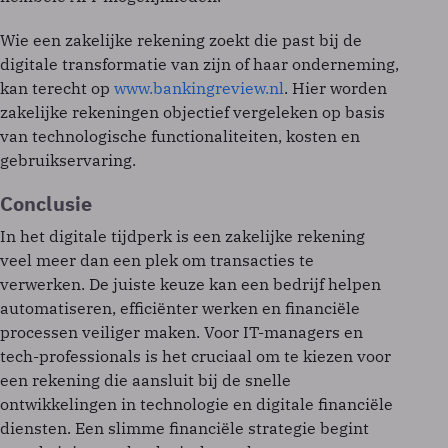
Wie een zakelijke rekening zoekt die past bij de
digitale transformatie van zijn of haar onderneming,
kan terecht op
www.bankingreview.nl
. Hier worden
zakelijke rekeningen objectief vergeleken op basis
van technologische functionaliteiten, kosten en
gebruikservaring.
Conclusie
In het digitale tijdperk is een zakelijke rekening
veel meer dan een plek om transacties te
verwerken. De juiste keuze kan een bedrijf helpen
automatiseren, efficiënter werken en financiële
processen veiliger maken. Voor IT-managers en
tech-professionals is het cruciaal om te kiezen voor
een rekening die aansluit bij de snelle
ontwikkelingen in technologie en digitale financiële
diensten. Een slimme financiële strategie begint