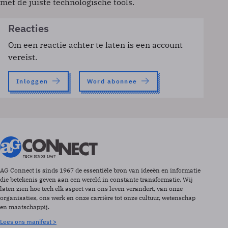
met de juiste technologische tools.
Reacties
Om een reactie achter te laten is een account
vereist.
Inloggen
Word abonnee
AG Connect is sinds 1967 de essentiële bron van ideeën en informatie
die betekenis geven aan een wereld in constante transformatie. Wij
laten zien hoe tech elk aspect van ons leven verandert, van onze
organisaties, ons werk en onze carrière tot onze cultuur, wetenschap
en maatschappij.
Lees ons manifest >