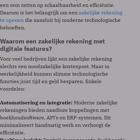
een rem zetten op schaalbaarheid en efficiëntie.
Daarom is het belangrijk om een
zakelijke rekening
te openen
die aansluit bij moderne technologische
behoeften.
Waarom een zakelijke rekening met
digitale features?
Voor veel bedrijven lijkt een zakelijke rekening
slechts een noodzakelijke kostenpost. Maar in
werkelijkheid kunnen slimme technologische
functies juist tijd en geld besparen. Enkele
voordelen:
Automatisering en integratie:
Moderne zakelijke
rekeningen bieden naadloze koppelingen met
boekhoudsoftware, API’s en ERP-systemen. Dit
minimaliseert handmatig werk en verhoogt de
efficiëntie.