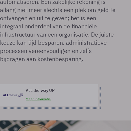
automatiseren. Een zakelijke rekening is
allang niet meer slechts een plek om geld te
ontvangen en uit te geven; het is een
integraal onderdeel van de financiële
infrastructuur van een organisatie. De juiste
keuze kan tijd besparen, administratieve
processen vereenvoudigen en zelfs
bijdragen aan kostenbesparing.
ALL the way UP
Meer informatie