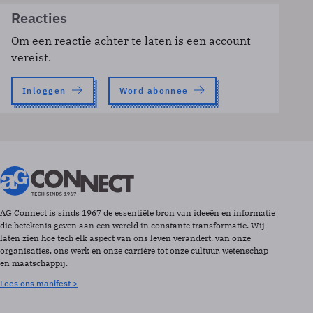
Reacties
Om een reactie achter te laten is een account
vereist.
Inloggen
Word abonnee
AG Connect is sinds 1967 de essentiële bron van ideeën en informatie
die betekenis geven aan een wereld in constante transformatie. Wij
laten zien hoe tech elk aspect van ons leven verandert, van onze
organisaties, ons werk en onze carrière tot onze cultuur, wetenschap
en maatschappij.
Lees ons manifest >